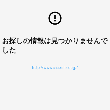
お探しの情報は見つかりませんで
した
http://www.shueisha.co.jp/