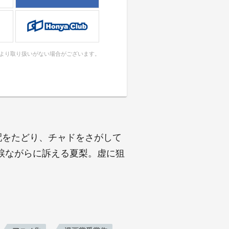
により取り扱いがない場合がございます。
配をたどり、チャドをさがして
涙ながらに訴える夏梨。虚に狙