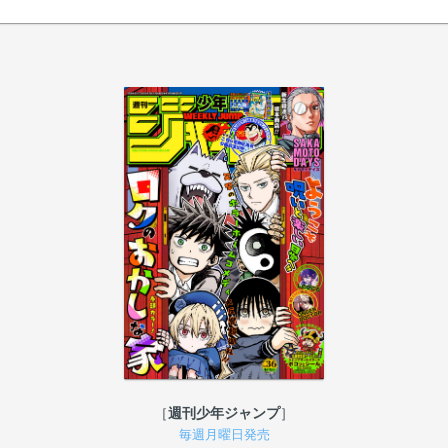
週刊少年ジャンプ
毎週月曜日発売