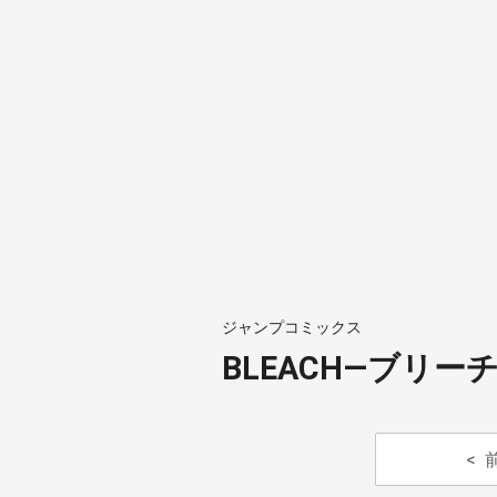
ジャンプコミックス
BLEACH―ブリーチ