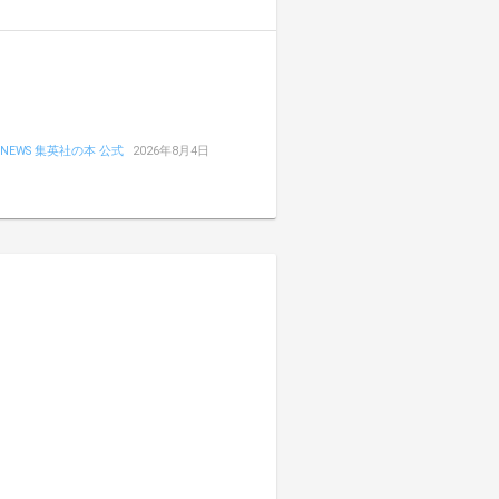
NEWS 集英社の本 公式
2026年8月4日