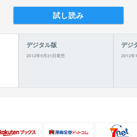
試し読み
デジタル版
デジ
2012年9月21日発売
2012年