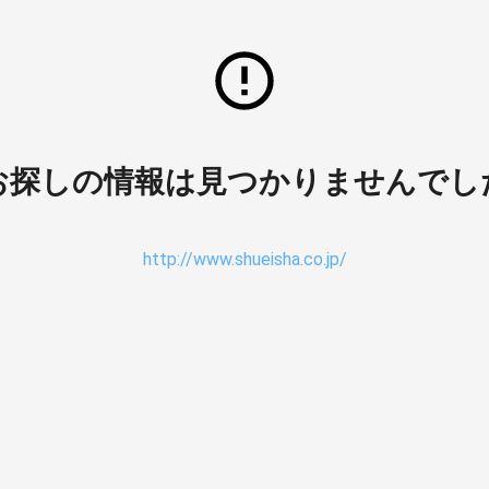
お探しの情報は見つかりませんでし
http://www.shueisha.co.jp/