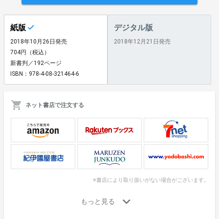
紙版
デジタル版
2018年10月26日発売
2018年12月21日発売
704円（税込）
新書判／192ページ
ISBN：978-4-08-321464-6
ネット書店で注文する
※書店により取り扱いがない場合がございます。