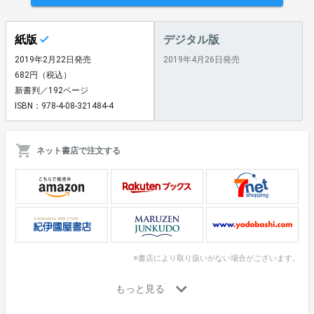
紙版
デジタル版
2019年2月22日発売
2019年4月26日発売
682円（税込）
新書判／192ページ
ISBN：978-4-08-321484-4
ネット書店で注文する
※書店により取り扱いがない場合がございます。