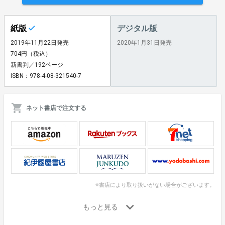
紙版
デジタル版
2019年11月22日発売
2020年1月31日発売
704円（税込）
新書判／192ページ
ISBN：978-4-08-321540-7
ネット書店で注文する
※書店により取り扱いがない場合がございます。