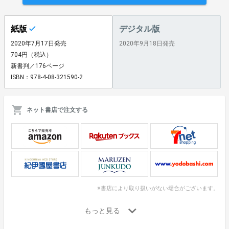
紙版
デジタル版
2020年7月17日発売
2020年9月18日発売
704円（税込）
新書判／176ページ
ISBN：978-4-08-321590-2
ネット書店で注文する
※書店により取り扱いがない場合がございます。