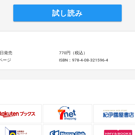
試し読み
1日発売
770円（税込）
6ページ
ISBN：978-4-08-321596-4