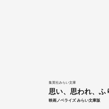
集英社みらい文庫
思い、思われ、ふ
映画ノベライズ みらい文庫版