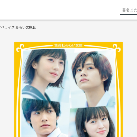
ノベライズ みらい文庫版