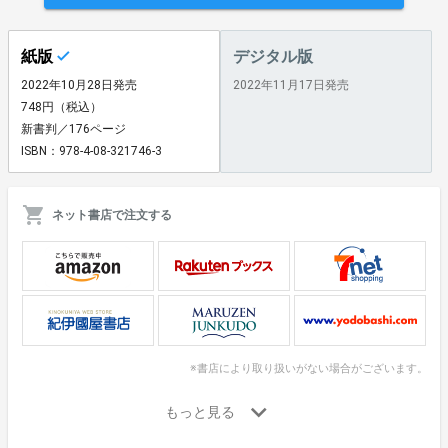
紙版
デジタル版
2022年10月28日発売
2022年11月17日発売
748円（税込）
新書判／176ページ
ISBN：978-4-08-321746-3
ネット書店で注文する
※書店により取り扱いがない場合がございます。