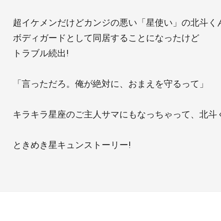
超イケメンだけどカンジの悪い「星使い」の北斗く
ボディガードとして同居することになったけど
トラブル続出!
「言っただろ。俺が絶対に、おまえを守るって」
キラキラ星座のご主人サマにもなっちゃって、北斗く
ときめき星キュンストーリー!