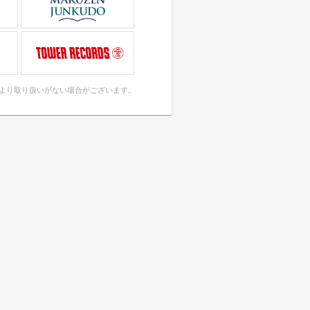
により取り扱いがない場合がございます。