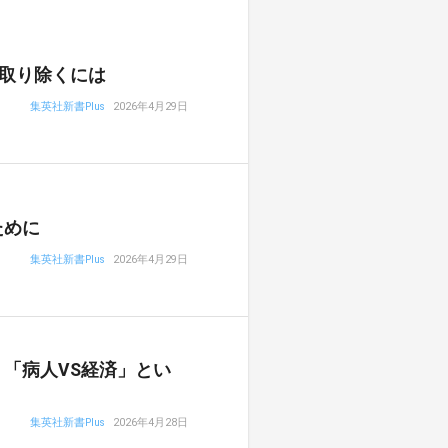
取り除くには
集英社新書Plus
2026年4月29日
ために
集英社新書Plus
2026年4月29日
「病人VS経済」とい
集英社新書Plus
2026年4月28日