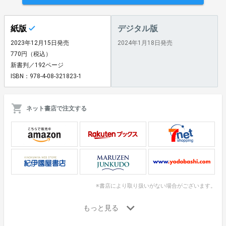
紙版
デジタル版
2023年12月15日発売
2024年1月18日発売
770円（税込）
新書判／192ページ
ISBN：978-4-08-321823-1
ネット書店で注文する
※書店により取り扱いがない場合がございます。