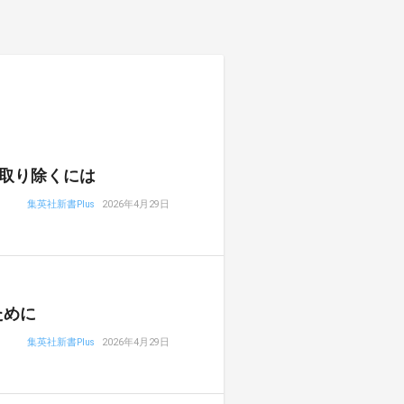
取り除くには
集英社新書Plus
2026年4月29日
ために
集英社新書Plus
2026年4月29日