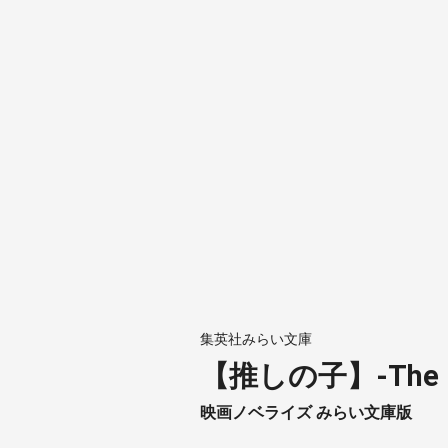
集英社みらい文庫
【推しの子】-The Fi
映画ノベライズ みらい文庫版