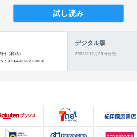
試し読み
デジタル版
03円（税込）
2024年12月20日発売
BN：978-4-08-321886-6