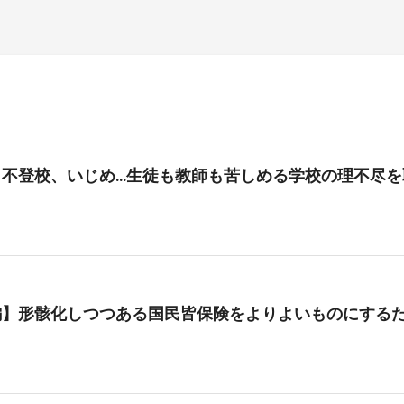
、不登校、いじめ…生徒も教師も苦しめる学校の理不尽を
編】形骸化しつつある国民皆保険をよりよいものにする