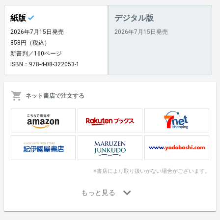
紙版
デジタル版
2026年7月15日発売
2026年7月15日発売
858円（税込）
新書判／160ページ
ISBN：978-4-08-322053-1
ネット書店で注文する
※書店により取り扱いがない場合がございます。