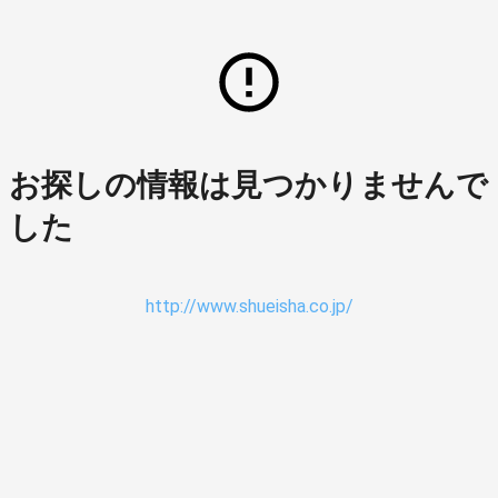
お探しの情報は見つかりませんで
した
http://www.shueisha.co.jp/