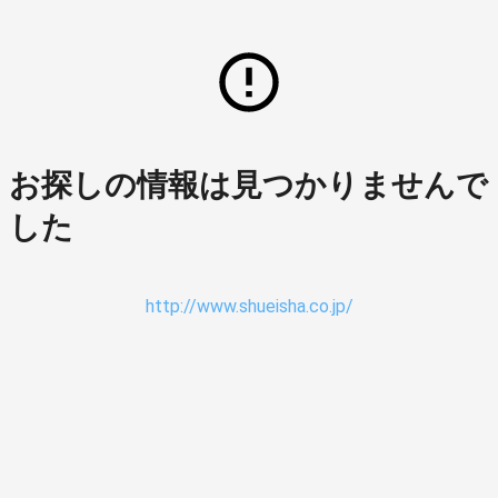
お探しの情報は見つかりませんで
した
http://www.shueisha.co.jp/