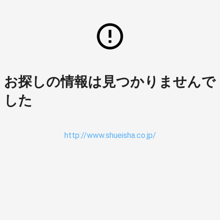
お探しの情報は見つかりませんで
した
http://www.shueisha.co.jp/