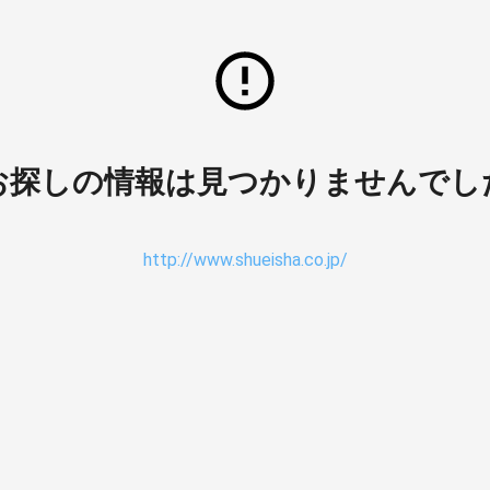
お探しの情報は見つかりませんでし
http://www.shueisha.co.jp/