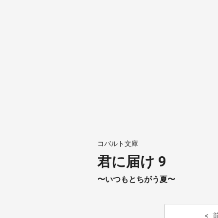
コバルト文庫
君に届け 9
〜いつもとちがう夏〜