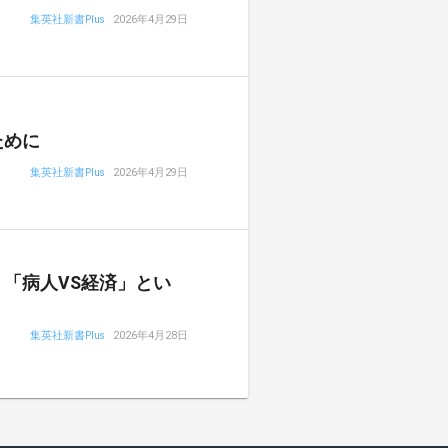
集英社新書Plus
2026年4月29日
ために
集英社新書Plus
2026年4月29日
「病人VS経済」とい
集英社新書Plus
2026年4月28日