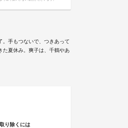
了。手もつないで、つきあって
きた夏休み。爽子は、千鶴やあ
取り除くには