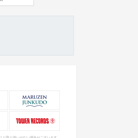
により取り扱いがない場合がございます。