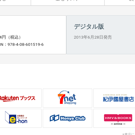
デジタル版
24円（税込）
2013年6月28日発売
BN：978-4-08-601519-6
※書店