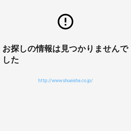
お探しの情報は見つかりませんで
した
http://www.shueisha.co.jp/