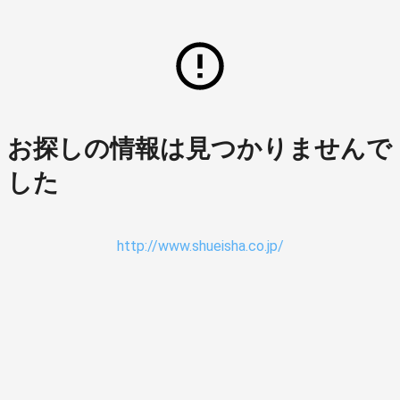
お探しの情報は見つかりませんで
した
http://www.shueisha.co.jp/