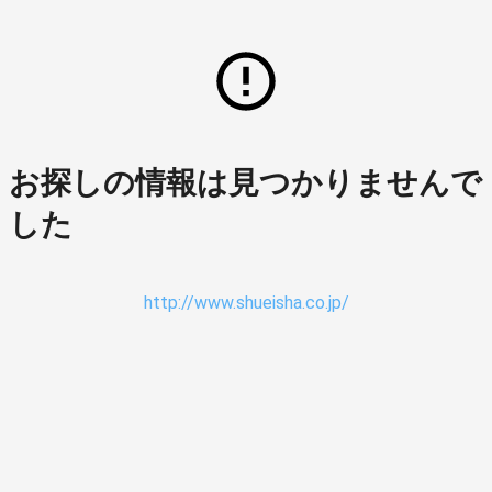
お探しの情報は見つかりませんで
した
http://www.shueisha.co.jp/