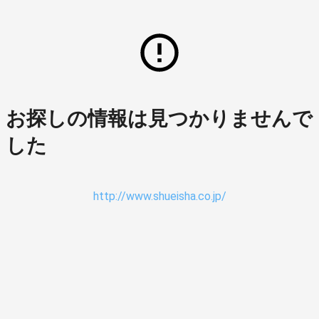
お探しの情報は見つかりませんで
した
http://www.shueisha.co.jp/