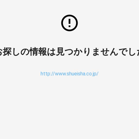
お探しの情報は見つかりませんでし
http://www.shueisha.co.jp/