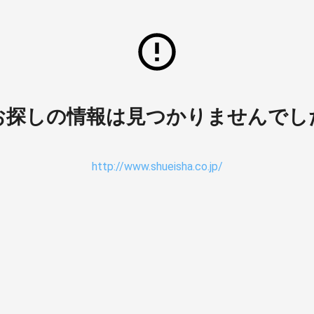
お探しの情報は見つかりませんでし
http://www.shueisha.co.jp/