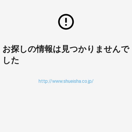
お探しの情報は見つかりませんで
した
http://www.shueisha.co.jp/