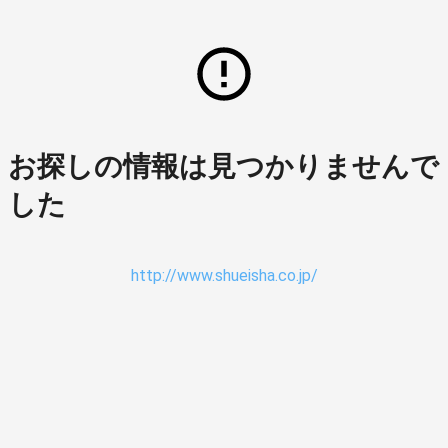
お探しの情報は見つかりませんで
した
http://www.shueisha.co.jp/