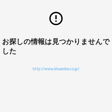
お探しの情報は見つかりませんで
した
http://www.shueisha.co.jp/