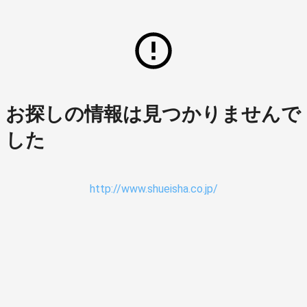
お探しの情報は見つかりませんで
した
http://www.shueisha.co.jp/