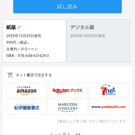
試し読み
紙版
デジタル版
2025年12月25日発売
2025年12月25日発売
990円（税込）
文庫判／312ページ
ISBN：978-4-08-631629-3
ネット書店で注文する
※書店により取り扱いがない場合がございます。