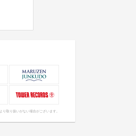
により取り扱いがない場合がございます。