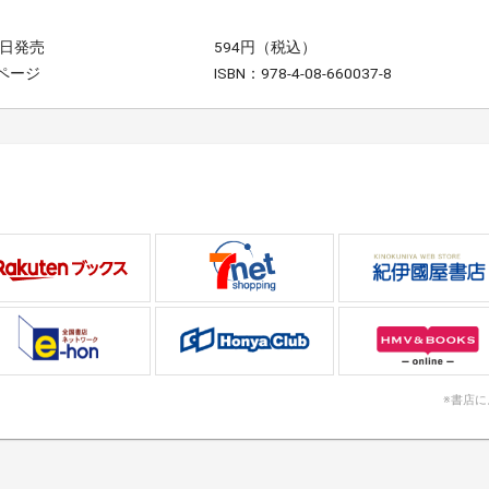
5日発売
594円（税込）
0ページ
ISBN：978-4-08-660037-8
※書店