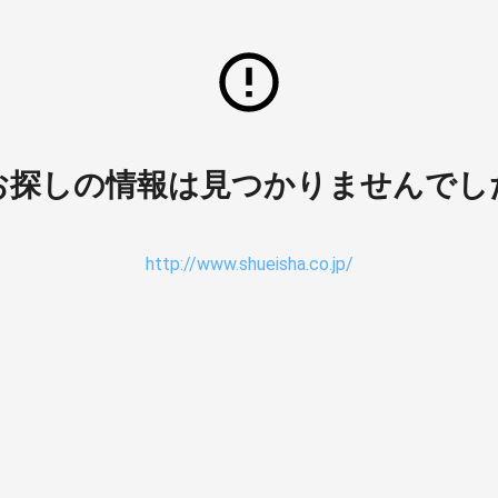
お探しの情報は見つかりませんでし
http://www.shueisha.co.jp/