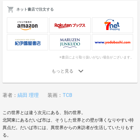
ネット書店で注文する
※書店により取り扱いがない場合がございます。
著者：
縞田 理理
装画：
TCB
この世界とは違う次元にある、別の世界。
北関東にあるだいば市は、そうした世界との壁が薄くなりやすい特
異点だ。だいば市には、異世界からの来訪者が生活していたりもす
る。