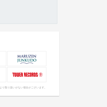
により取り扱いがない場合がございます。