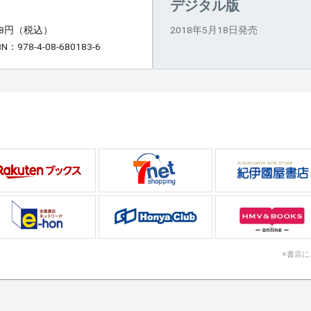
デジタル版
38円（税込）
2018年5月18日発売
BN：978-4-08-680183-6
※書店