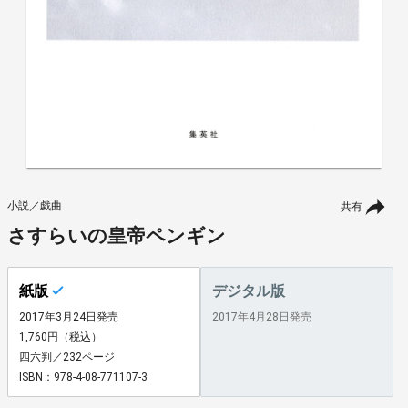
小説／戯曲
共有
さすらいの皇帝ペンギン
紙版
デジタル版
2017年3月24日発売
2017年4月28日発売
1,760円（税込）
四六判／232ページ
ISBN：978-4-08-771107-3