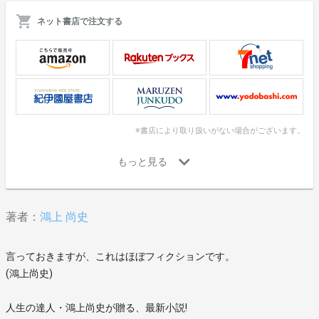
ネット書店で注文する
※書店により取り扱いがない場合がございます。
著者：
鴻上 尚史
言っておきますが、これはほぼフィクションです。
(鴻上尚史)
人生の達人・鴻上尚史が贈る、最新小説!