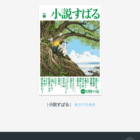
小説すばる
毎月17日発売