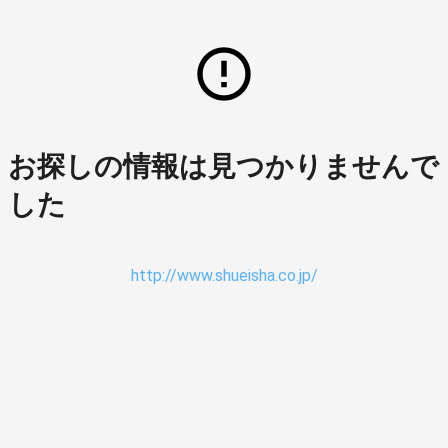
お探しの情報は見つかりませんで
した
http://www.shueisha.co.jp/