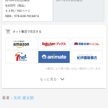
2016年5月2日発売
2017年3月30日発売
4,620円（税込）
Ａ４判／182ページ
ISBN：978-4-08-782447-6
ネット書店で注文する
※書店により取り扱いがない場合がございます。
著者：
矢吹 健太朗