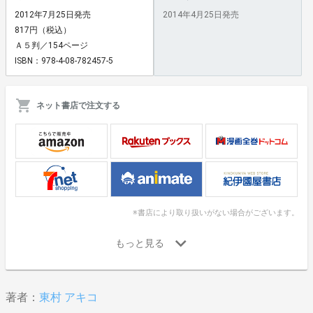
2012年7月25日発売
2014年4月25日発売
817円（税込）
Ａ５判／154ページ
ISBN：978-4-08-782457-5
ネット書店で注文する
※書店により取り扱いがない場合がございます。
著者：
東村 アキコ