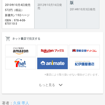
版
2010年10月4日発売
2012年10月16日発
売
2014年10月3日発売
572円（税込）
新書判／192ページ
ISBN：978-4-08-
870110-3
ネット書店で注文する
※書店により取り扱いがない場合がございます。
著者：
久保 帯人