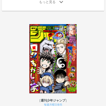
週刊少年ジャンプ
毎週月曜日発売