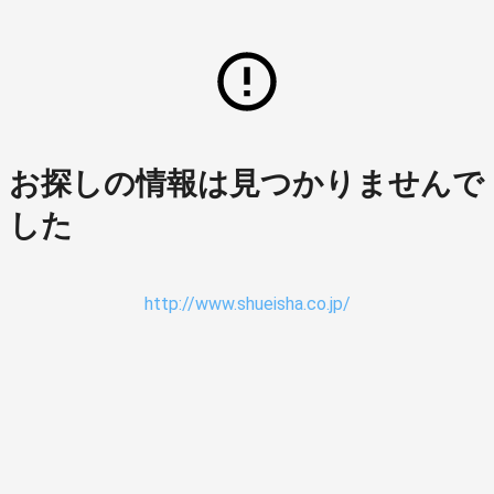
お探しの情報は見つかりませんで
した
http://www.shueisha.co.jp/