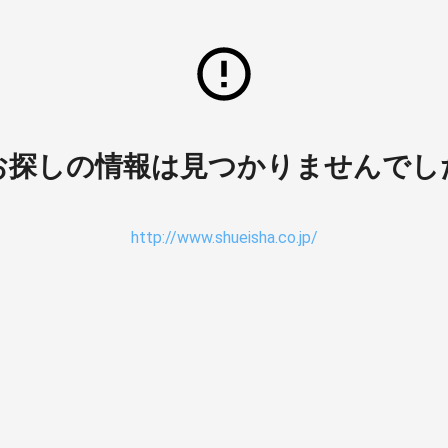
お探しの情報は見つかりませんでし
http://www.shueisha.co.jp/