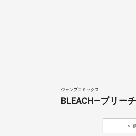
ジャンプコミックス
BLEACH―ブリーチ