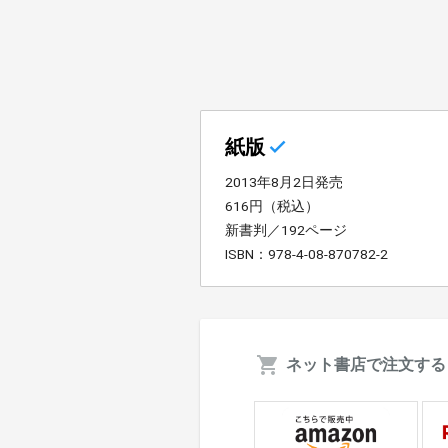
紙版
2013年8月2日発売
616円（税込）
新書判／192ページ
ISBN：978-4-08-870782-2
ネット書店で注文する