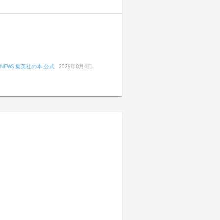
NEWS 集英社の本 公式
2026年8月4日