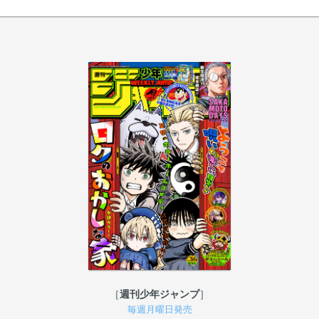
週刊少年ジャンプ
毎週月曜日発売