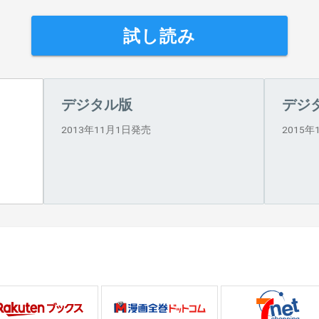
試し読み
デジタル版
デジ
2013年11月1日発売
2015年