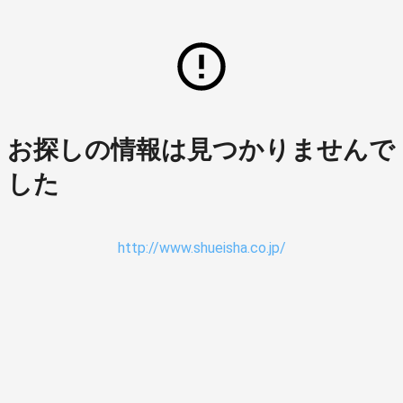
お探しの情報は見つかりませんで
した
http://www.shueisha.co.jp/