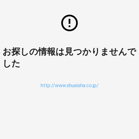
お探しの情報は見つかりませんで
した
http://www.shueisha.co.jp/