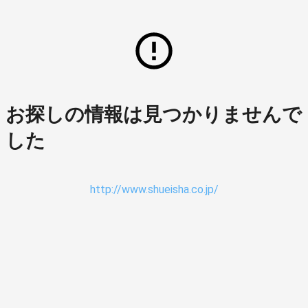
お探しの情報は見つかりませんで
した
http://www.shueisha.co.jp/