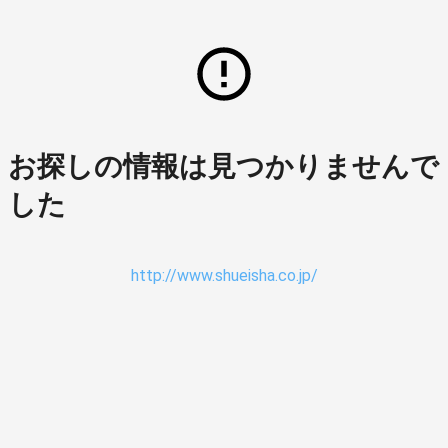
お探しの情報は見つかりませんで
した
http://www.shueisha.co.jp/