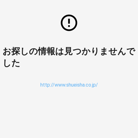
お探しの情報は見つかりませんで
した
http://www.shueisha.co.jp/