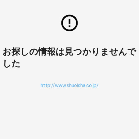
お探しの情報は見つかりませんで
した
http://www.shueisha.co.jp/