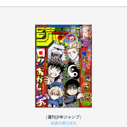
週刊少年ジャンプ
毎週月曜日発売