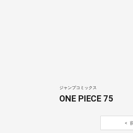
ジャンプコミックス
ONE PIECE 75