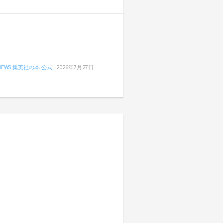
NEWS 集英社の本 公式
2026年7月27日