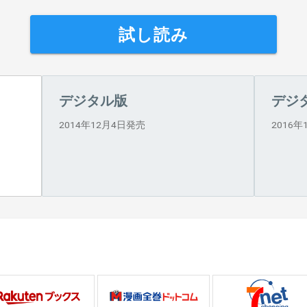
試し読み
デジタル版
デジ
2014年12月4日発売
2016