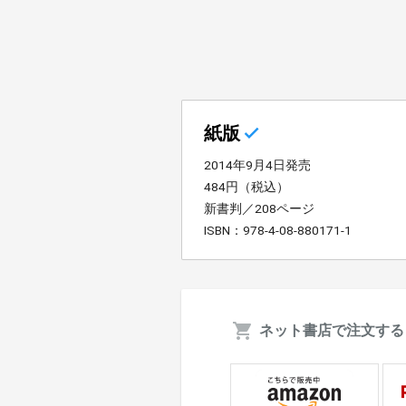
紙版
2014年9月4日発売
484円（税込）
新書判／208ページ
ISBN：978-4-08-880171-1
ネット書店で注文する